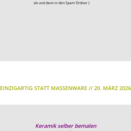
ab und dann in den Spam Ordner )
EINZIGARTIG STATT MASSENWARE
20. MÄRZ 2026
Keramik selber bemalen