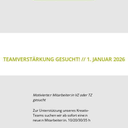
TEAMVERSTÄRKUNG GESUCHT!
1. JANUAR 2026
Motivierte:r Mitarbeiter:in VZ oder TZ
gesucht
Zur Unterstützung unseres Kreativ-
Teams suchen wir ab sofort eine:n
neue:n Mitarbeiter:in. 10/20/30/35 h