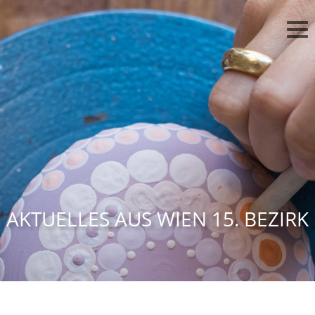
AKTUELLES AUS WIEN 15. BEZIRK