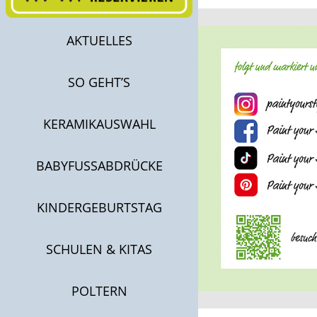
AKTUELLES
SO GEHT’S
KERAMIKAUSWAHL
BABYFUSSABDRÜCKE
KINDERGEBURTSTAG
SCHULEN & KITAS
POLTERN