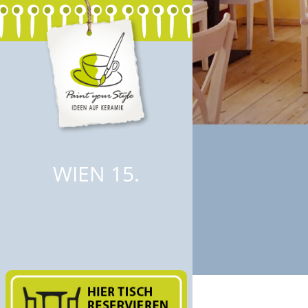
WIEN 15.