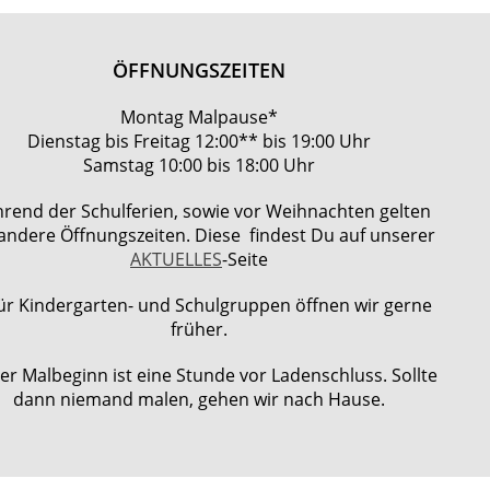
ÖFFNUNGSZEITEN
Montag Malpause*
Dienstag bis Freitag 12:00** bis 19:00 Uhr
Samstag 10:00 bis 18:00 Uhr
rend der Schulferien, sowie vor Weihnachten gelten
 andere Öffnungszeiten. Diese findest Du auf unserer
AKTUELLES
-Seite
ür Kindergarten- und Schulgruppen öffnen wir gerne
früher.
ter Malbeginn ist eine Stunde vor Ladenschluss. Sollte
dann niemand malen, gehen wir nach Hause.