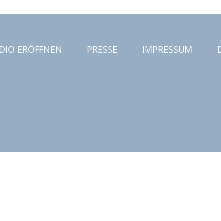
DIO ERÖFFNEN
PRESSE
IMPRESSUM