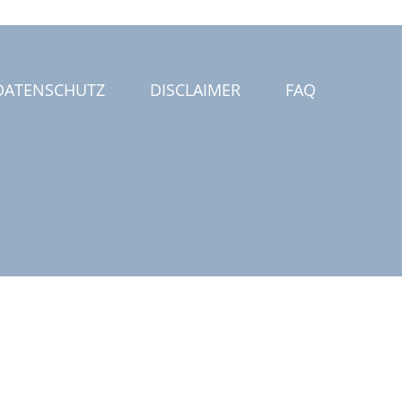
DATENSCHUTZ
DISCLAIMER
FAQ