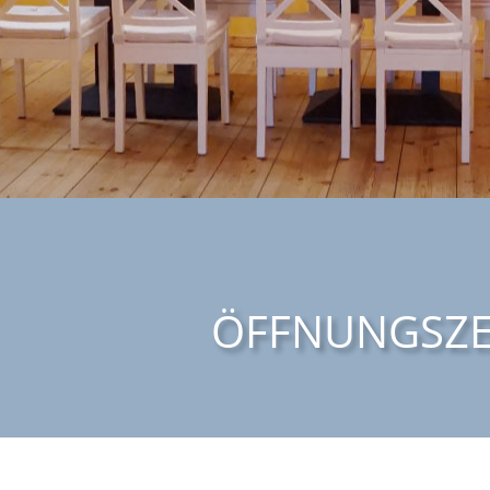
ÖFFNUNGSZE