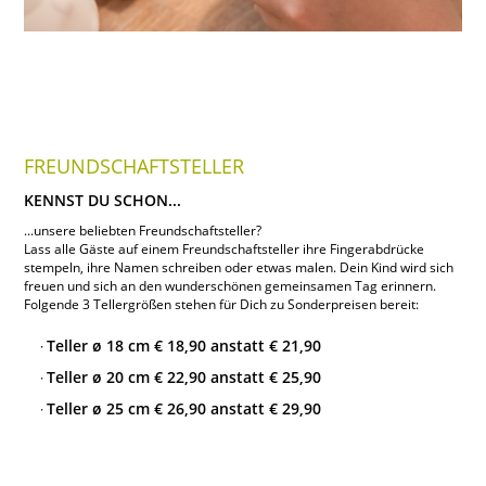
FREUNDSCHAFTSTELLER
KENNST DU SCHON...
...unsere beliebten Freundschaftsteller?
Lass alle Gäste auf einem Freundschaftsteller ihre Fingerabdrücke
stempeln, ihre Namen schreiben oder etwas malen. Dein Kind wird sich
freuen und sich an den wunderschönen gemeinsamen Tag erinnern.
Folgende 3 Tellergrößen stehen für Dich zu Sonderpreisen bereit:
Teller ø 18 cm € 18,90 anstatt € 21,90
Teller ø 20 cm € 22,90 anstatt € 25,90
Teller ø 25 cm € 26,90 anstatt € 29,90