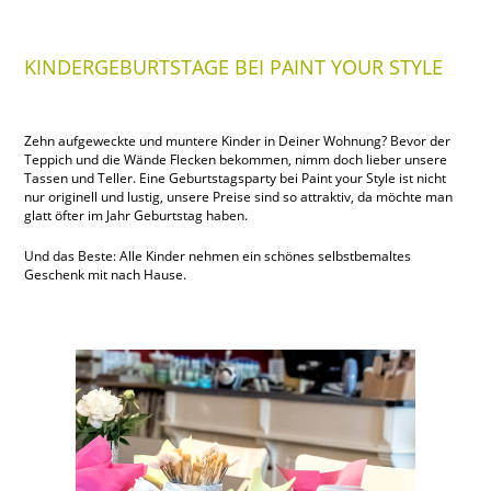
KINDERGEBURTSTAGE BEI PAINT YOUR STYLE
Zehn aufgeweckte und muntere Kinder in Deiner Wohnung? Bevor der
Teppich und die Wände Flecken bekommen, nimm doch lieber unsere
Tassen und Teller. Eine Geburtstagsparty bei Paint your Style ist nicht
nur originell und lustig, unsere Preise sind so attraktiv, da möchte man
glatt öfter im Jahr Geburtstag haben.
Und das Beste: Alle Kinder nehmen ein schönes selbstbemaltes
Geschenk mit nach Hause.