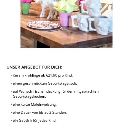
UNSER ANGEBOT FÜR DICH:
Keramikrohlinge ab €21,90 pro Kind,
einen geschmückten Geburtstagstisch,
auf Wunsch Tischeindeckung für den mitgebrachten
Geburtstagskuchen,
eine kurze Maleinweisung,
eine Dauer von bis zu 2 Stunden,
ein Getränk für jedes Kind