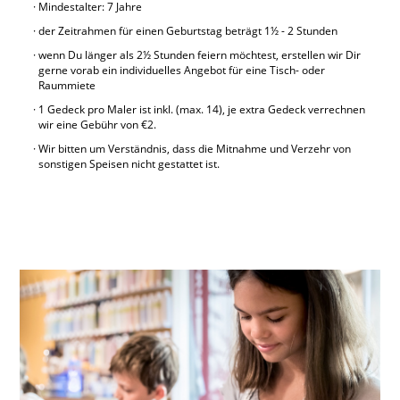
Mindestalter: 7 Jahre
der Zeitrahmen für einen Geburtstag beträgt 1½ - 2 Stunden
wenn Du länger als 2½ Stunden feiern möchtest, erstellen wir Dir
gerne vorab ein individuelles Angebot für eine Tisch- oder
Raummiete
1 Gedeck pro Maler ist inkl. (max. 14), je extra Gedeck verrechnen
wir eine Gebühr von €2.
Wir bitten um Verständnis, dass die Mitnahme und Verzehr von
sonstigen Speisen nicht gestattet ist.