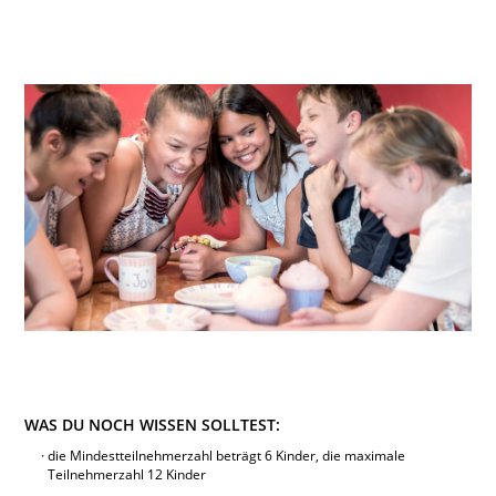
WAS DU NOCH WISSEN SOLLTEST:
die Mindestteilnehmerzahl beträgt 6 Kinder, die maximale
Teilnehmerzahl 12 Kinder