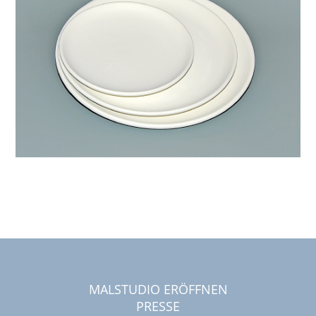
MALSTUDIO ERÖFFNEN
PRESSE