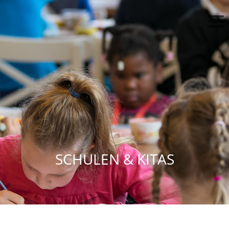
SCHULEN & KITAS