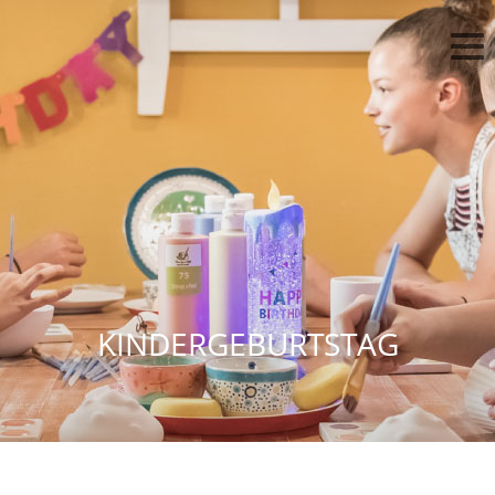
KINDERGEBURTSTAG