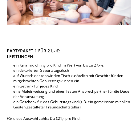
PARTYPAKET 1 FÜR 21,- €:
LEISTUNGEN:
ein Keramikrohling pro Kind im Wert von bis zu 27,- €
ein dekorierter Geburtstagstisch
auf Wunsch decken wir den Tisch zusätzlich mit Geschirr für den
mitgebrachten Geburtstagskuchen ein
ein Getränk für jedes Kind
eine Maleinweisung und einen festen Ansprechpartner für die Dauer
der Veranstaltung
ein Geschenk für das Geburtstagskind (z.B. ein gemeinsam mit allen
Gästen gestalteter Freundschaftsteller)
Für diese Auswahl zahlst Du €21,- pro Kind.