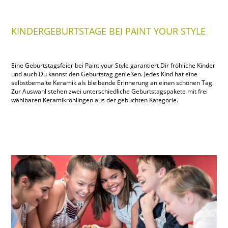
KINDERGEBURTSTAGE BEI PAINT YOUR STYLE
Eine Geburtstagsfeier bei Paint your Style garantiert Dir fröhliche Kinder
und auch Du kannst den Geburtstag genießen. Jedes Kind hat eine
selbstbemalte Keramik als bleibende Erinnerung an einen schönen Tag.
Zur Auswahl stehen zwei unterschiedliche Geburtstagspakete mit frei
wählbaren Keramikrohlingen aus der gebuchten Kategorie.