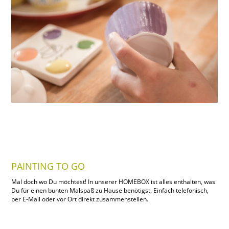
PAINTING TO GO
Mal doch wo Du möchtest! In unserer HOMEBOX ist alles enthalten, was
Du für einen bunten Malspaß zu Hause benötigst. Einfach telefonisch,
per E-Mail oder vor Ort direkt zusammenstellen.