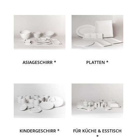
ASIAGESCHIRR *
PLATTEN *
KINDERGESCHIRR *
FÜR KÜCHE & ESSTISCH
*