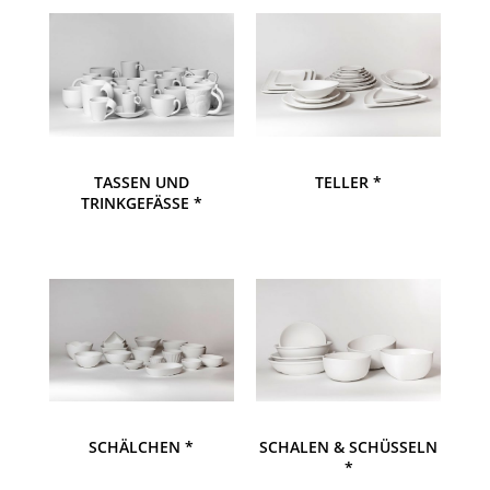
TASSEN UND
TELLER *
TRINKGEFÄSSE *
SCHÄLCHEN *
SCHALEN & SCHÜSSELN
*