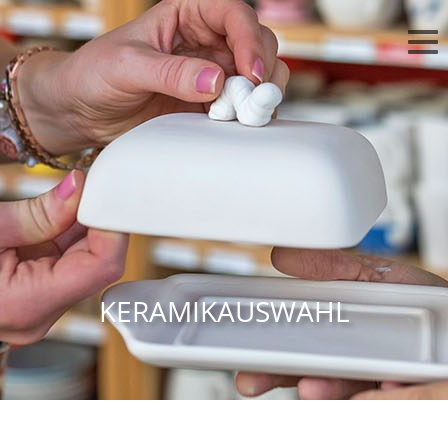
KERAMIKAUSWAHL