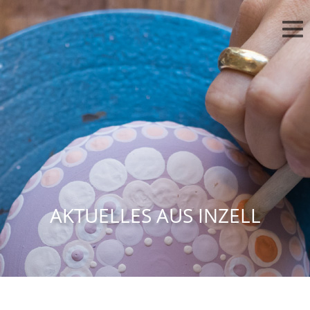
AKTUELLES AUS INZELL