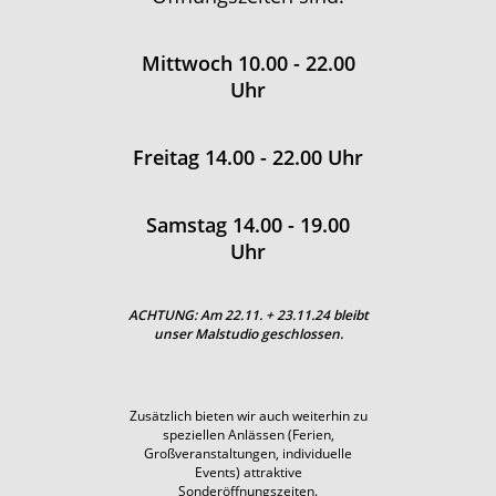
Mittwoch 10.00 - 22.00
Uhr
Freitag 14.00 - 22.00 Uhr
Samstag 14.00 - 19.00
Uhr
ACHTUNG: Am 22.11. + 23.11.24 bleibt
unser Malstudio geschlossen.
Zusätzlich bieten wir auch weiterhin zu
speziellen Anlässen (Ferien,
Großveranstaltungen, individuelle
Events) attraktive
Sonderöffnungszeiten.