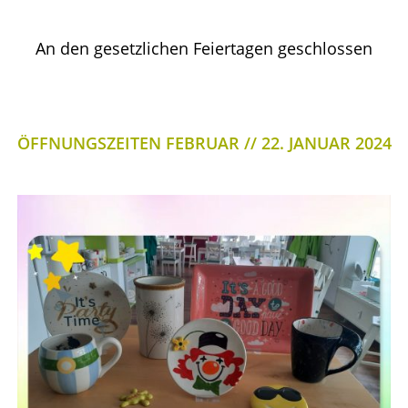
An den gesetzlichen Feiertagen geschlossen
ÖFFNUNGSZEITEN FEBRUAR
22. JANUAR 2024