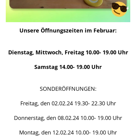
Unsere Öffnungszeiten im Februar:
Dienstag, Mittwoch, Freitag 10.00- 19.00 Uhr
Samstag 14.00- 19.00 Uhr
SONDERÖFFNUNGEN:
Freitag, den 02.02.24 19.30- 22.30 Uhr
Donnerstag, den 08.02.24 10.00- 19.00 Uhr
Montag, den 12.02.24 10.00- 19.00 Uhr