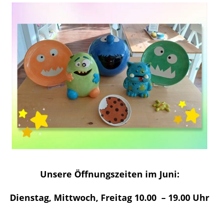
Unsere Öffnungszeiten im Juni:
Dienstag, Mittwoch, Freitag 10.00 – 19.00 Uhr