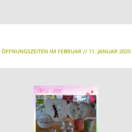
ÖFFNUNGSZEITEN IM FEBRUAR
11. JANUAR 2025