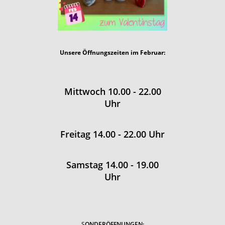
Unsere Öffnungszeiten im Februar:
Mittwoch 10.00 - 22.00
Uhr
Freitag 14.00 - 22.00 Uhr
Samstag 14.00 - 19.00
Uhr
S
ONDERÖFFNUNGEN: