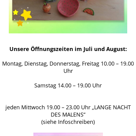
Unsere Öffnungszeiten im Juli und August:
Montag, Dienstag, Donnerstag, Freitag 10.00 – 19.00
Uhr
Samstag 14.00 – 19.00 Uhr
jeden Mittwoch 19.00 – 23.00 Uhr „LANGE NACHT
DES MALENS“
(siehe Infoschreiben)