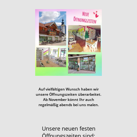
Auf vielfältigen Wunsch haben wir
unsere Öffnungszeiten überarbeitet.
Ab November könnt Ihr auch
regelmäßig abends bei uns malen.
Unsere neuen festen
Öffnungszeiten sind: