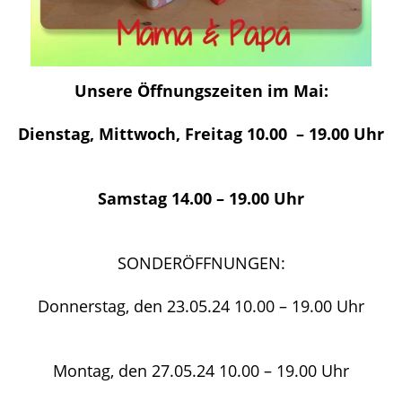
Unsere Öffnungszeiten im Mai:
Dienstag, Mittwoch, Freitag 10.00 – 19.00 Uhr
Samstag 14.00 – 19.00 Uhr
SONDERÖFFNUNGEN:
Donnerstag, den 23.05.24 10.00 – 19.00 Uhr
Montag, den 27.05.24 10.00 – 19.00 Uhr