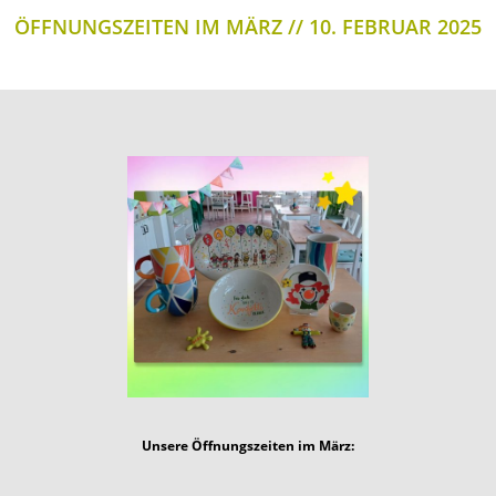
ÖFFNUNGSZEITEN IM MÄRZ
10. FEBRUAR 2025
Unsere Öffnungszeiten im März: