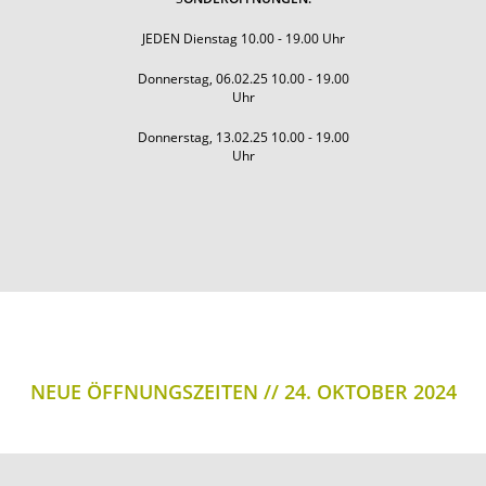
JEDEN Dienstag 10.00 - 19.00 Uhr
Donnerstag, 06.02.25 10.00 - 19.00
Uhr
Donnerstag, 13.02.25 10.00 - 19.00
Uhr
NEUE ÖFFNUNGSZEITEN
24. OKTOBER 2024