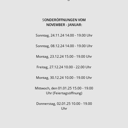
S
ONDERÖFFNUNGEN VOM
NOVEMBER - JANUAR:
Sonntag, 24.11.24 14.00 - 19.00 Uhr
Sonntag, 08.12.24 14.00 - 19.00 Uhr
Montag, 23.12.24 15.00 - 19.00 Uhr
Freitag, 27.12.24 10.00 - 22.00 Uhr
Montag, 30.12.24 10.00 - 19.00 Uhr
Mittwoch, den 01.01.25 15.00 - 19.00
Uhr (Feiertagsöffnung)
Donnerstag, 02.01.25 10.00 - 19.00
Uhr