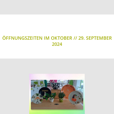
ÖFFNUNGSZEITEN IM OKTOBER
29. SEPTEMBER
2024