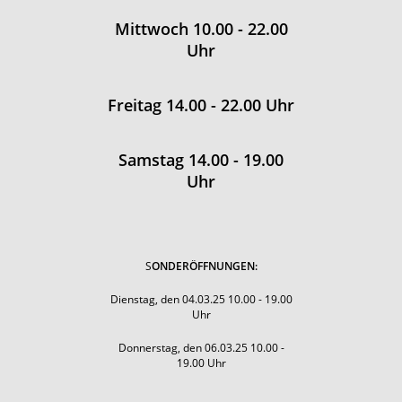
Mittwoch 10.00 - 22.00
Uhr
Freitag 14.00 - 22.00 Uhr
Samstag 14.00 - 19.00
Uhr
S
ONDERÖFFNUNGEN:
Dienstag, den 04.03.25 10.00 - 19.00
Uhr
Donnerstag, den 06.03.25 10.00 -
19.00 Uhr