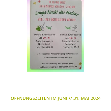
ÖFFNUNGSZEITEN IM JUNI
31. MAI 2024