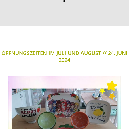
Uhr
ÖFFNUNGSZEITEN IM JULI UND AUGUST
24. JUNI
2024