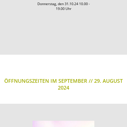
Donnerstag, den 31.10.24 10.00 -
19.00 Uhr
ÖFFNUNGSZEITEN IM SEPTEMBER
29. AUGUST
2024