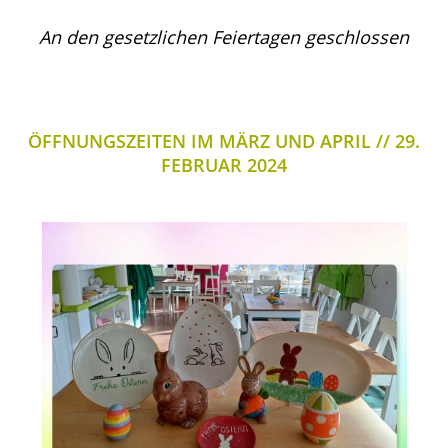
An den gesetzlichen Feiertagen geschlossen
ÖFFNUNGSZEITEN IM MÄRZ UND APRIL
29.
FEBRUAR 2024