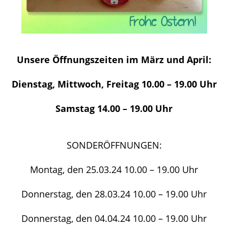
Unsere Öffnungszeiten im März und April:
Dienstag, Mittwoch, Freitag 10.00 – 19.00 Uhr
Samstag 14.00 – 19.00 Uhr
SONDERÖFFNUNGEN:
Montag, den 25.03.24 10.00 – 19.00 Uhr
Donnerstag, den 28.03.24 10.00 – 19.00 Uhr
Donnerstag, den 04.04.24 10.00 – 19.00 Uhr