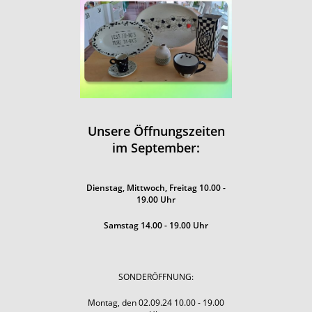
Unsere Öffnungszeiten
im September:
Dienstag, Mittwoch, Freitag 10.00 -
19.00 Uhr
Samstag 14.00 - 19.00 Uhr
SONDERÖFFNUNG:
Montag, den 02.09.24 10.00 - 19.00