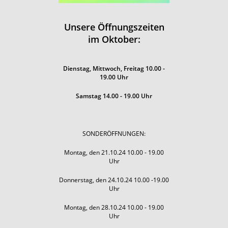
Unsere Öffnungszeiten
im Oktober:
Dienstag, Mittwoch, Freitag 10.00 -
19.00 Uhr
Samstag 14.00 - 19.00 Uhr
SONDERÖFFNUNGEN:
Montag, den 21.10.24 10.00 - 19.00
Uhr
Donnerstag, den 24.10.24 10.00 -19.00
Uhr
Montag, den 28.10.24 10.00 - 19.00
Uhr