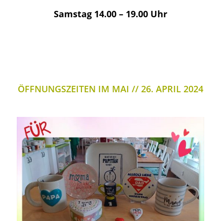
Samstag 14.00 – 19.00 Uhr
ÖFFNUNGSZEITEN IM MAI
26. APRIL 2024