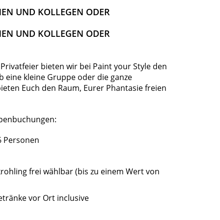
NEN UND KOLLEGEN ODER
NEN UND KOLLEGEN ODER
Privatfeier bieten wir bei Paint your Style den
 eine kleine Gruppe oder die ganze
 bieten Euch den Raum, Eurer Phantasie freien
ppenbuchungen:
6 Personen
rohling frei wählbar (bis zu einem Wert von
tränke vor Ort inclusive