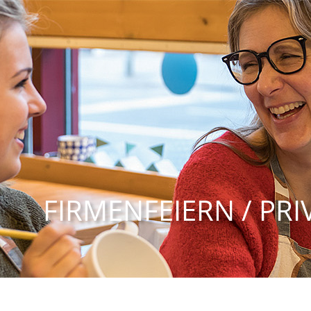
FIRMENFEIERN / PRI