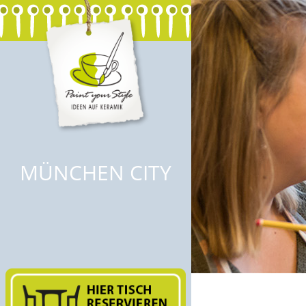
MÜNCHEN CITY