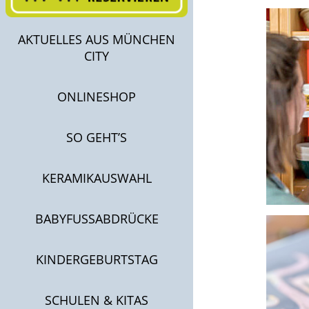
AKTUELLES AUS MÜNCHEN
CITY
ONLINESHOP
SO GEHT’S
KERAMIKAUSWAHL
BABYFUSSABDRÜCKE
KINDERGEBURTSTAG
SCHULEN & KITAS