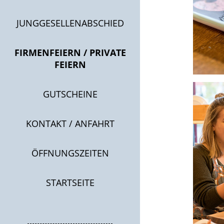
JUNGGESELLENABSCHIED
FIRMENFEIERN / PRIVATE
FEIERN
GUTSCHEINE
KONTAKT / ANFAHRT
ÖFFNUNGSZEITEN
STARTSEITE