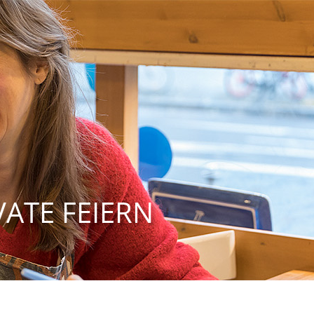
VATE FEIERN