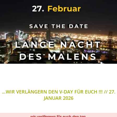
…WIR VERLÄNGERN DEN V-DAY FÜR EUCH !!!
27.
JANUAR 2026