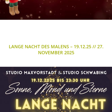
LANGE NACHT DES MALENS – 19.12.25
27.
NOVEMBER 2025