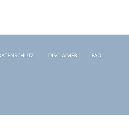
DATENSCHUTZ
DISCLAIMER
FAQ