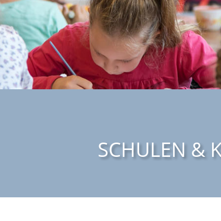
SCHULEN & K