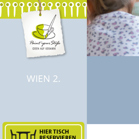
WIEN 2.