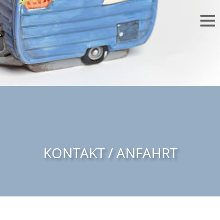
KONTAKT / ANFAHRT