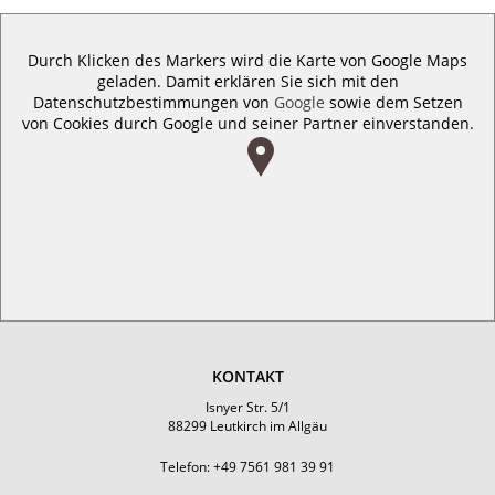
Durch Klicken des Markers wird die Karte von Google Maps
geladen. Damit erklären Sie sich mit den
Datenschutzbestimmungen von
Google
sowie dem Setzen
von Cookies durch Google und seiner Partner einverstanden.
KONTAKT
Isnyer Str. 5/1
88299 Leutkirch im Allgäu
Telefon: +49 7561 981 39 91