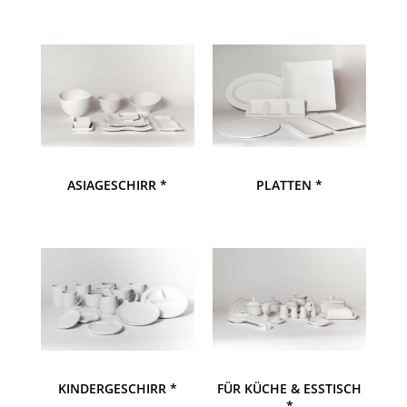
ASIAGESCHIRR *
PLATTEN *
KINDERGESCHIRR *
FÜR KÜCHE & ESSTISCH
*