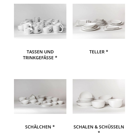
TASSEN UND
TELLER *
TRINKGEFÄSSE *
SCHÄLCHEN *
SCHALEN & SCHÜSSELN
*