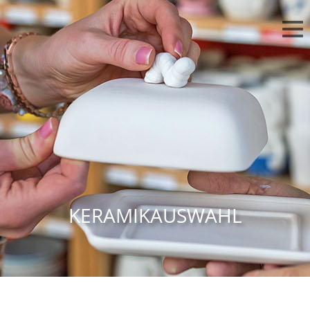
KERAMIKAUSWAHL