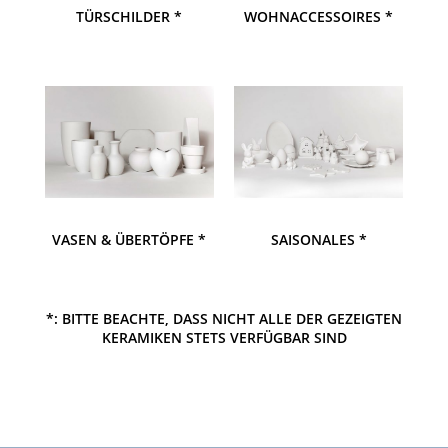
TÜRSCHILDER *
WOHNACCESSOIRES *
VASEN & ÜBERTÖPFE *
SAISONALES *
*: BITTE BEACHTE, DASS NICHT ALLE DER GEZEIGTEN
KERAMIKEN STETS VERFÜGBAR SIND