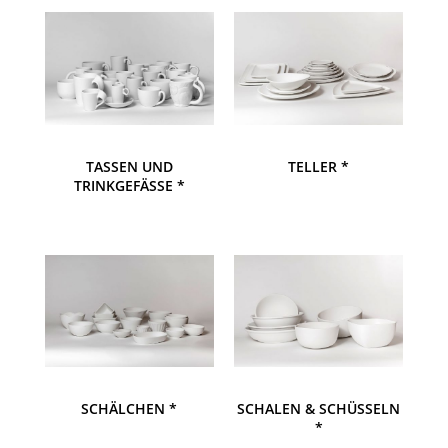
TASSEN UND
TELLER *
TRINKGEFÄSSE *
SCHÄLCHEN *
SCHALEN & SCHÜSSELN
*