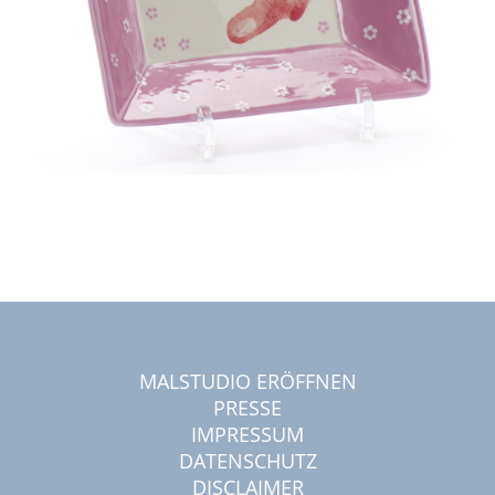
MALSTUDIO ERÖFFNEN
PRESSE
IMPRESSUM
DATENSCHUTZ
DISCLAIMER